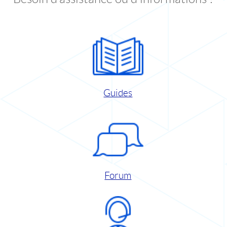
Guides
Forum